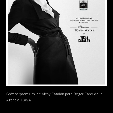
Gráfica ‘premium’ de Vichy Catalán para Roger Cano de la
Agencia TBWA