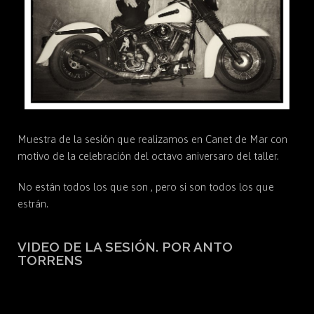
Muestra de la sesión que realizamos en Canet de Mar con
motivo de la celebración del octavo aniversaro del taller.
No están todos los que son , pero si son todos los que
estrán.
VIDEO DE LA SESIÓN. POR ANTO
TORRENS