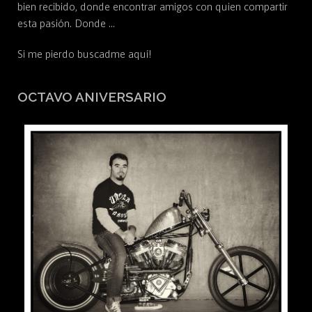
bien recibido, donde encontrar amigos con quien compartir
esta pasión. Donde …
Si me pierdo buscadme aquí!
OCTAVO ANIVERSARIO